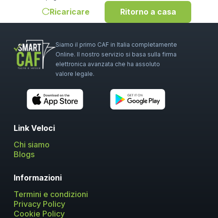
Ricaricare
Ritorno a casa
Siamo il primo CAF in Italia completamente
Online. Il nostro servizio si basa sulla firma
elettronica avanzata che ha assoluto
valore legale.
Link Veloci
Chi siamo
Blogs
Informazioni
Termini e condizioni
Privacy Policy
Cookie Policy