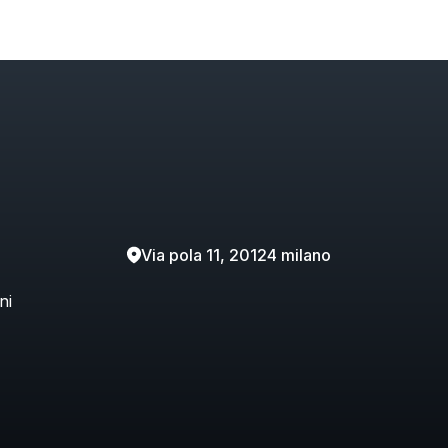
Via pola 11, 20124 milano
ni