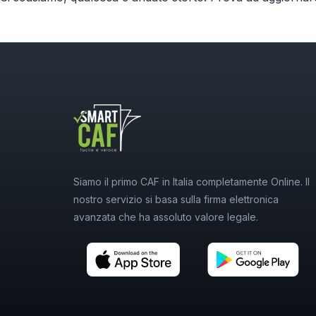
Siamo il primo CAF in Italia completamente Online. Il
nostro servizio si basa sulla firma elettronica
avanzata che ha assoluto valore legale.