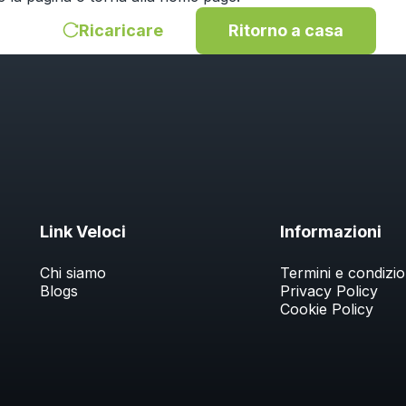
Ricaricare
Ritorno a casa
Link Veloci
Informazioni
Chi siamo
Termini e condizio
Blogs
Privacy Policy
Cookie Policy