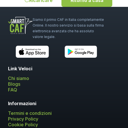
Ricaricare
Ritorno a casa
Siamo il primo CAF in Italia completamente
Online. Il nostro servizio si basa sulla firma
elettronica avanzata che ha assoluto
valore legale.
Link Veloci
Chi siamo
Blogs
FAQ
Informazioni
Termini e condizioni
Privacy Policy
Cookie Policy